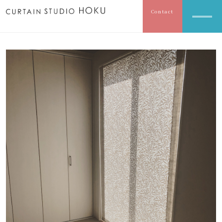
Contact