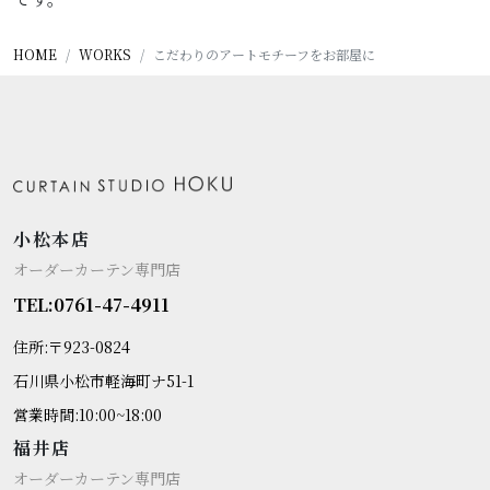
HOME
WORKS
こだわりのアートモチーフをお部屋に
小松本店
オーダーカーテン専門店
TEL:0761-47-4911
住所:〒923-0824
石川県小松市軽海町ナ51-1
営業時間:10:00~18:00
福井店
オーダーカーテン専門店