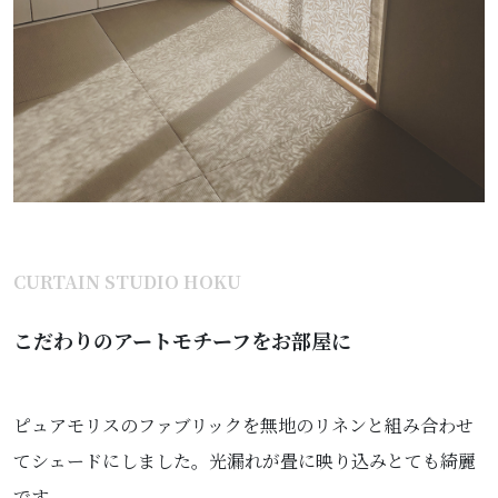
CURTAIN STUDIO HOKU
こだわりのアートモチーフをお部屋に
ピュアモリスのファブリックを無地のリネンと組み合わせ
てシェードにしました。光漏れが畳に映り込みとても綺麗
です。