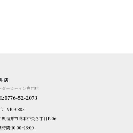
井店
ーダーカーテン専門店
L:0776-52-2073
:〒910-0803
井県福井市高木中央３丁目1906
時間:10:00~18:00