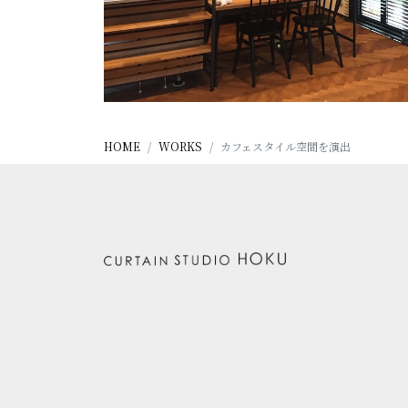
HOME
WORKS
カフェスタイル空間を演出