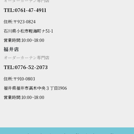
オーダーカーテン専門店
TEL:0761-47-4911
住所:〒923-0824
石川県小松市軽海町ナ51-1
営業時間:10:00~18:00
福井店
オーダーカーテン専門店
TEL:0776-52-2073
住所:〒910-0803
福井県福井市高木中央３丁目1906
営業時間:10:00~18:00