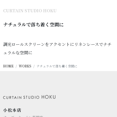
CURTAIN STUDIO HOKU
ナチュラルで落ち着く空間に
調光ロールスクリーンをアクセントにリネンレースでナチ
ュラルな空間に
HOME
WORKS
ナチュラルで落ち着く空間に
小松本店