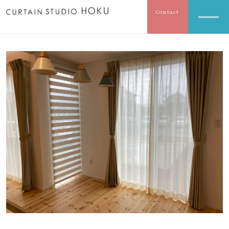
Contact