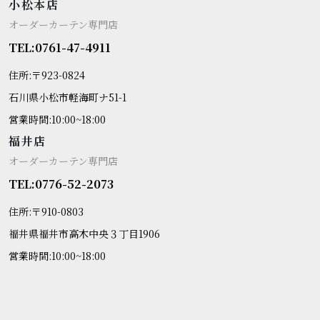
小松本店
オーダーカーテン専門店
TEL:0761-47-4911
住所:〒923-0824
石川県小松市軽海町ナ51-1
営業時間:10:00~18:00
福井店
オーダーカーテン専門店
TEL:0776-52-2073
住所:〒910-0803
福井県福井市高木中央３丁目1906
営業時間:10:00~18:00