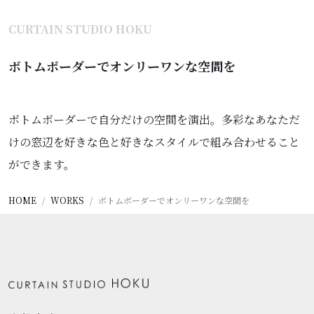
CURTAIN STUDIO HOKU
ボトムボーダーでオンリーワンな空間を
ボトムボーダーで自分だけの空間を演出。多彩なあなただ
けの窓辺を好きな色と好きなスタイルで組み合わせること
ができます。
HOME
WORKS
ボトムボーダーでオンリーワンな空間を