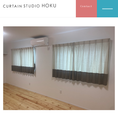
Contact