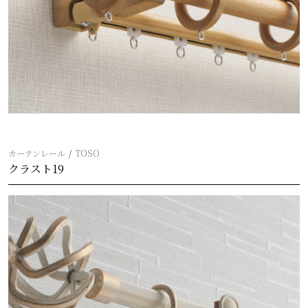
カーテンレール
TOSO
クラスト19