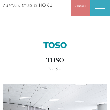
Contact
TOSO
トーソー