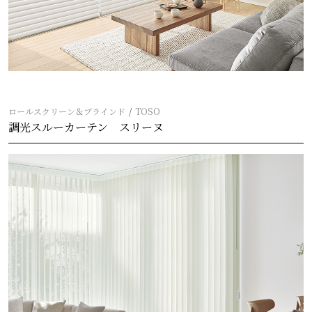
ロールスクリーン＆ブラインド
TOSO
調光スルーカーテン スリーヌ