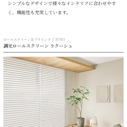
シンプルなデザインで様々なインテリアに合わせやす
く、機能性も充実しています。
ロールスクリーン＆ブラインド
TOSO
調光ロールスクリーン ラクーシュ