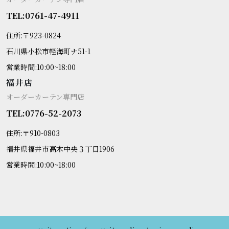
TEL:0761-47-4911
住所:〒923-0824
石川県小松市軽海町ナ51-1
営業時間:10:00~18:00
福井店
オーダーカーテン専門店
TEL:0776-52-2073
住所:〒910-0803
福井県福井市高木中央３丁目1906
営業時間:10:00~18:00