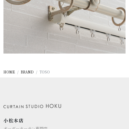
HOME
BRAND
TOSO
小松本店
オーダーカーテン専門店