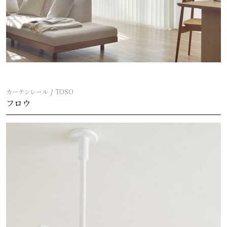
カーテンレール
TOSO
フロウ