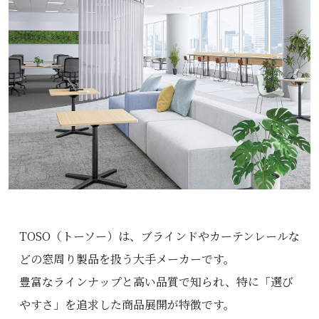
TOSO（トーソー）は、ブラインドやカーテンレールな
どの窓周り製品を扱う大手メーカーです。
豊富なラインナップと高い品質で知られ、特に「選び
やすさ」を追求した商品展開が特徴です。