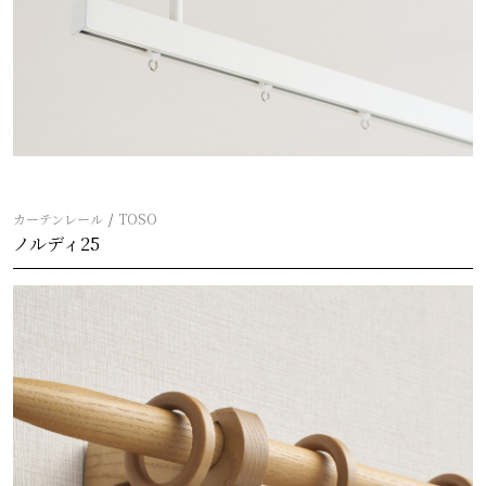
カーテンレール
TOSO
ノルディ25