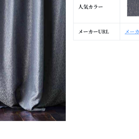
人気カラー
メーカーURL
メー