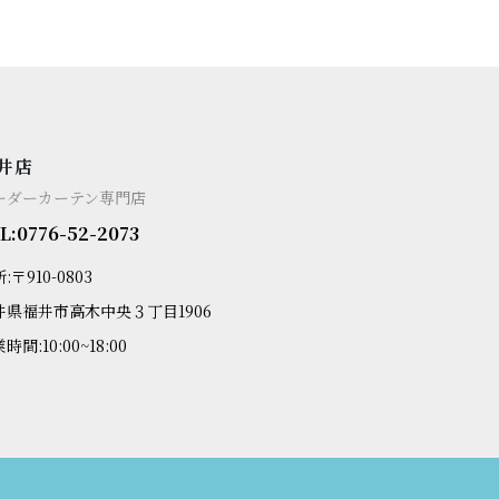
井店
ーダーカーテン専門店
L:0776-52-2073
:〒910-0803
井県福井市高木中央３丁目1906
時間:10:00~18:00