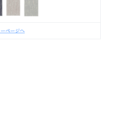
カーページへ