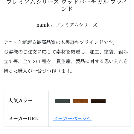
プレミアムシリーズ ウッドバーチカル ブライ
ンド
nanik
プレミアムシリーズ
ナニックが誇る最高品質の木製縦型ブラインドです。
お客様のご注文に応じて素材を厳選し、加工、塗装、組み
立て等、全ての工程を一貫生産、製品に対する思い入れを
持った職人が一台づつ作ります。
人気カラー
メーカーURL
メーカーページへ