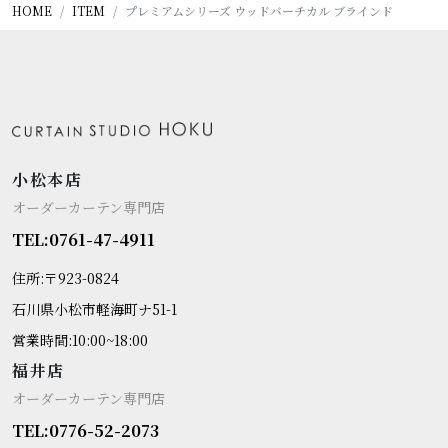
HOME
ITEM
プレミアムシリーズ ウッドバーチカル ブラインド
小松本店
オーダーカーテン専門店
TEL:0761-47-4911
住所:〒923-0824
石川県小松市軽海町ナ51-1
営業時間:10:00~18:00
福井店
オーダーカーテン専門店
TEL:0776-52-2073