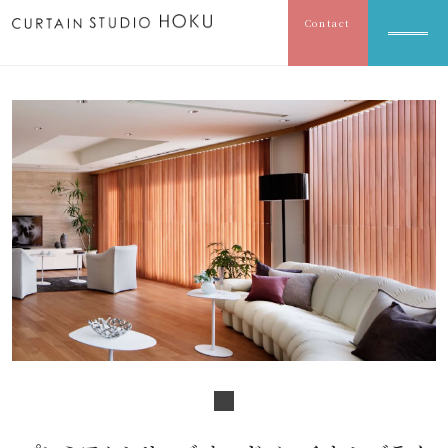
Contact