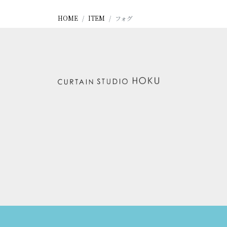
HOME
ITEM
フォグ