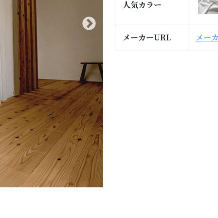
人気カラー
メーカーURL
メー