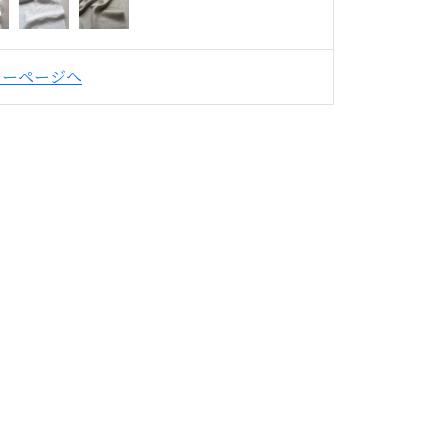
カーページへ