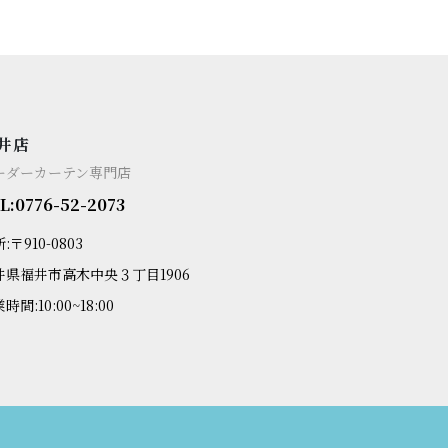
井店
ーダーカーテン専門店
L:0776-52-2073
:〒910-0803
井県福井市高木中央３丁目1906
時間:10:00~18:00