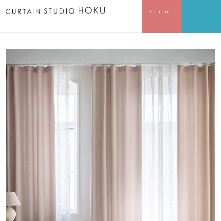
Contact