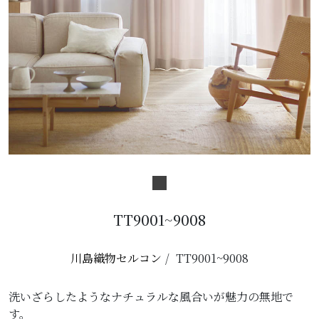
TT9001~9008
川島織物セルコン
TT9001~9008
洗いざらしたようなナチュラルな風合いが魅力の無地で
す。