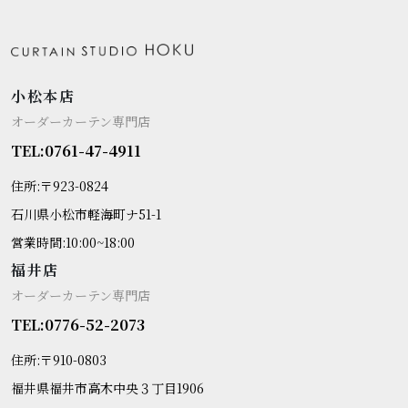
小松本店
オーダーカーテン専門店
TEL:0761-47-4911
住所:〒923-0824
石川県小松市軽海町ナ51-1
営業時間:10:00~18:00
福井店
オーダーカーテン専門店
TEL:0776-52-2073
住所:〒910-0803
福井県福井市高木中央３丁目1906