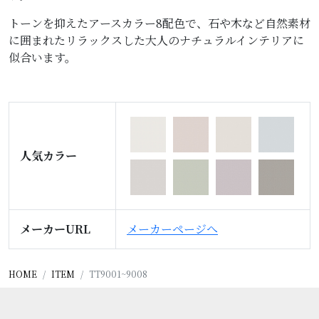
トーンを抑えたアースカラー8配色で、石や木など自然素材
に囲まれたリラックスした大人のナチュラルインテリアに
似合います。
人気カラー
メーカーURL
メーカーページへ
HOME
ITEM
TT9001~9008