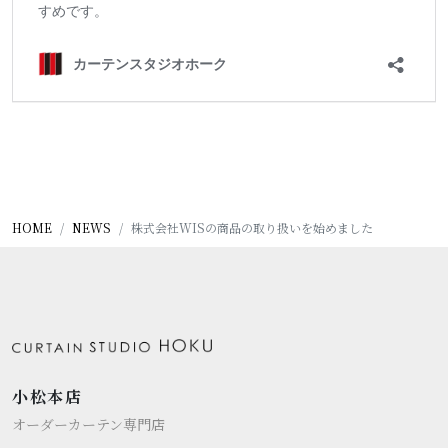
HOME
NEWS
株式会社WISの商品の取り扱いを始めました
小松本店
オーダーカーテン専門店