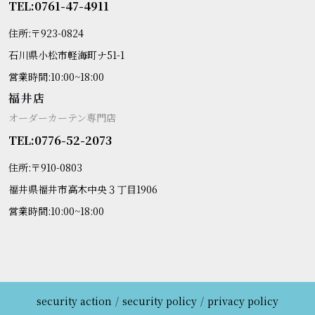
TEL:0761-47-4911
住所:〒923-0824
石川県小松市軽海町ナ51-1
営業時間:10:00~18:00
福井店
オーダーカーテン専門店
TEL:0776-52-2073
住所:〒910-0803
福井県福井市高木中央３丁目1906
営業時間:10:00~18:00
security action
security policy
privacy policy