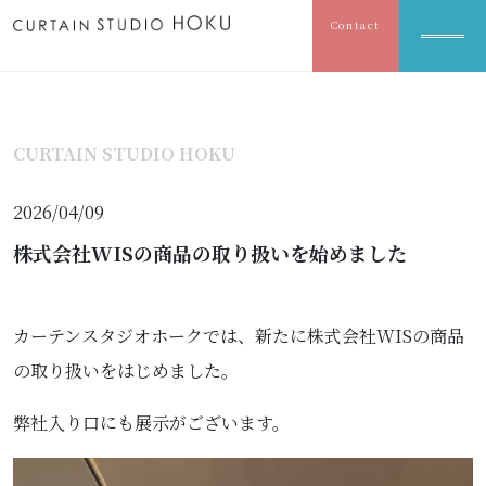
Contact
CURTAIN STUDIO HOKU
2026/04/09
株式会社WISの商品の取り扱いを始めました
カーテンスタジオホークでは、新たに株式会社WISの商品
の取り扱いをはじめました。
弊社入り口にも展示がございます。