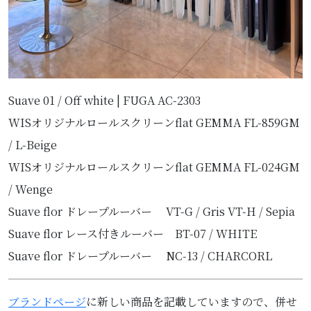
Suave 01 / Off white | FUGA AC-2303
WISオリジナルロールスクリーンflat GEMMA FL-859GM
/ L-Beige
WISオリジナルロールスクリーンflat GEMMA FL-024GM
/ Wenge
Suave flor ドレープルーバー VT-G / Gris VT-H / Sepia
Suave flor レース付きルーバー BT-07 / WHITE
Suave flor ドレープルーバー NC-13 / CHARCORL
ブランドページ
に新しい商品を記載していますので、併せ