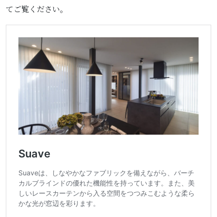
てご覧ください。