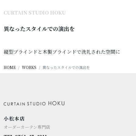
CURTAIN STUDIO HOKU
異なったスタイルでの演出を
縦型ブラインドと木製ブラインドで洗礼された空間に
HOME
WORKS
異なったスタイルでの演出を
小松本店
オーダーカーテン専門店