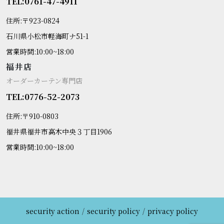
TEL:0761-47-4911
住所:〒923-0824
石川県小松市軽海町ナ51-1
営業時間:10:00~18:00
福井店
オーダーカーテン専門店
TEL:0776-52-2073
住所:〒910-0803
福井県福井市高木中央３丁目1906
営業時間:10:00~18:00
security action
security policy
privacy policy