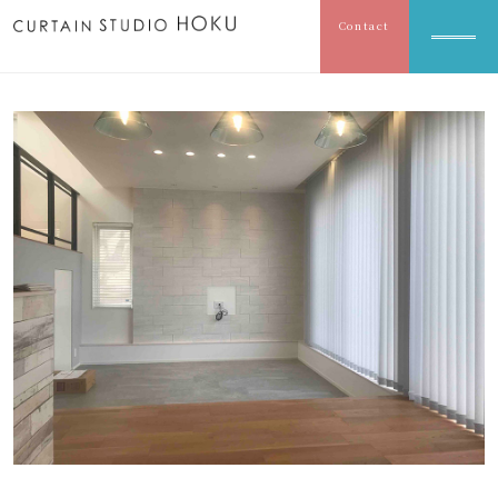
Contact