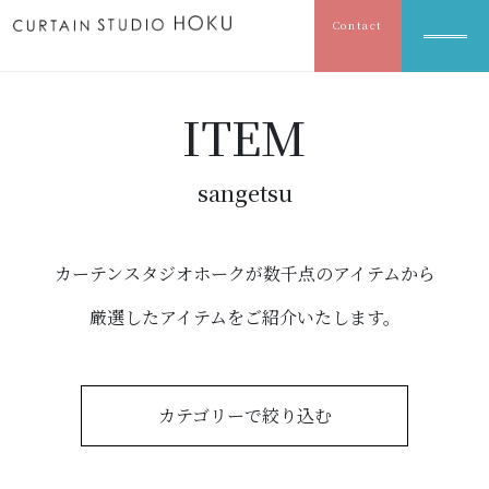
Contact
ITEM
sangetsu
カーテンスタジオホークが数千点のアイテムから
厳選したアイテムをご紹介いたします。
カテゴリーで絞り込む