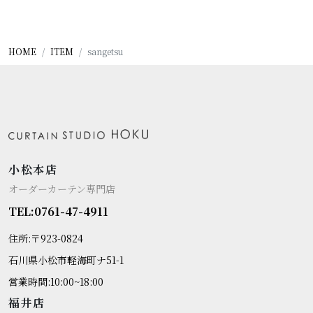
HOME
ITEM
sangetsu
小松本店
オーダーカーテン専門店
TEL:0761-47-4911
住所:〒923-0824
石川県小松市軽海町ナ51-1
営業時間:10:00~18:00
福井店