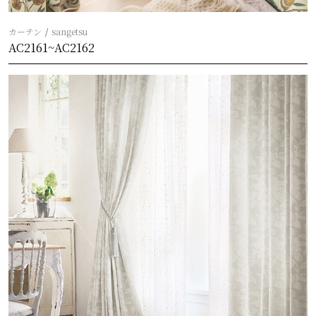
カーテン
sangetsu
AC2161~AC2162