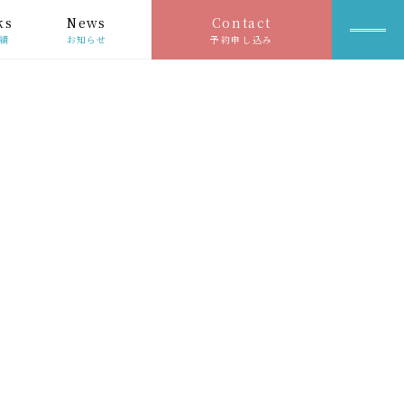
ks
News
Contact
績
お知らせ
予約申し込み