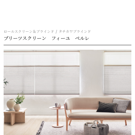
ロールスクリーン＆ブラインド
タチカワブラインド
プリーツスクリーン フィーユ ペルレ