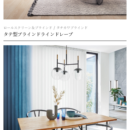
ロールスクリーン＆ブラインド
タチカワブラインド
タテ型ブラインドラインドレープ