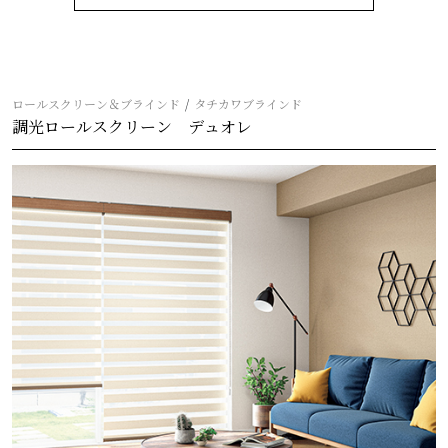
ロールスクリーン＆ブラインド
タチカワブラインド
調光ロールスクリーン デュオレ