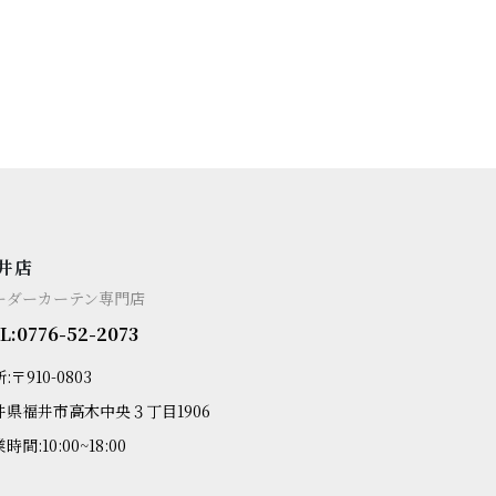
井店
ーダーカーテン専門店
L:0776-52-2073
:〒910-0803
井県福井市高木中央３丁目1906
時間:10:00~18:00