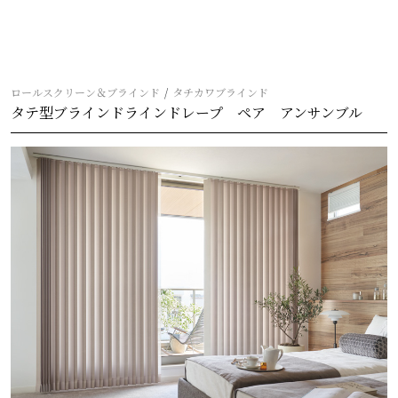
ロールスクリーン＆ブラインド
タチカワブラインド
タテ型ブラインドラインドレープ ペア アンサンブル