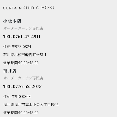
小松本店
オーダーカーテン専門店
TEL:0761-47-4911
住所:〒923-0824
石川県小松市軽海町ナ51-1
営業時間:10:00~18:00
福井店
オーダーカーテン専門店
TEL:0776-52-2073
住所:〒910-0803
福井県福井市高木中央３丁目1906
営業時間:10:00~18:00