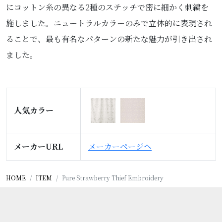
にコットン糸の異なる2種のステッチで密に細かく刺繍を
施しました。ニュートラルカラーのみで立体的に表現され
ることで、最も有名なパターンの新たな魅力が引き出され
ました。
人気カラー
メーカーURL
メーカーページへ
HOME
ITEM
Pure Strawberry Thief Embroidery