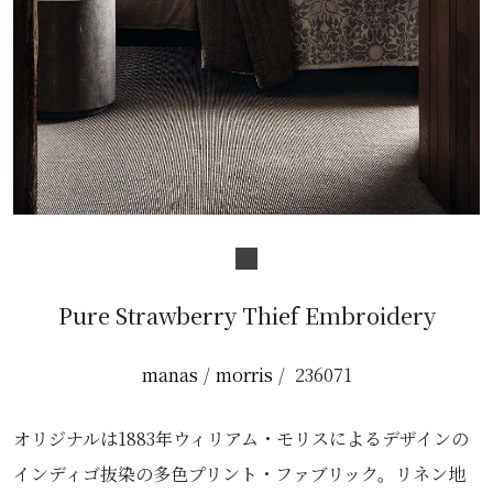
Pure Strawberry Thief Embroidery
manas
morris
236071
オリジナルは1883年ウィリアム・モリスによるデザインの
インディゴ抜染の多色プリント・ファブリック。リネン地