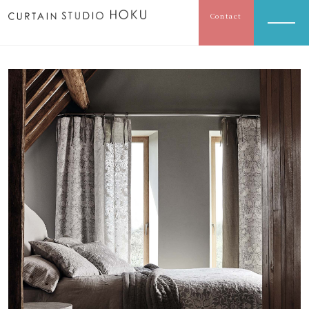
Contact