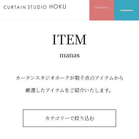
Contact
ITEM
manas
カーテンスタジオホークが数千点のアイテムから
厳選したアイテムをご紹介いたします。
カテゴリーで絞り込む