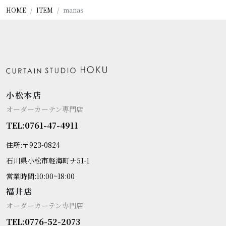
HOME
ITEM
manas
小松本店
オーダーカーテン専門店
TEL:0761-47-4911
住所:〒923-0824
石川県小松市軽海町ナ51-1
営業時間:10:00~18:00
福井店
オーダーカーテン専門店
TEL:0776-52-2073