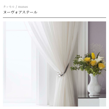
タッセル
manas
ヌーヴォアステール