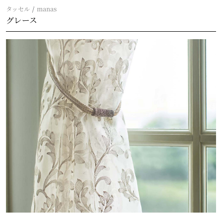
タッセル
manas
グレース